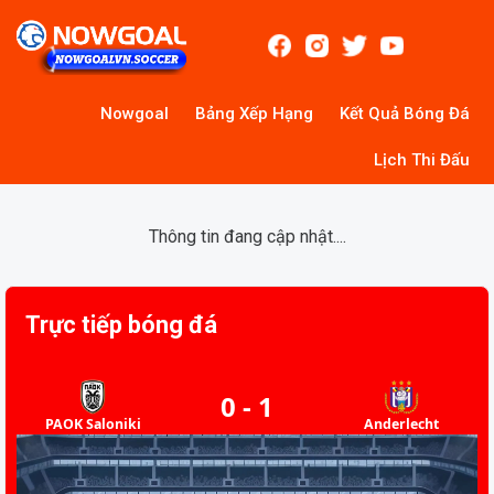
Nowgoal
Bảng Xếp Hạng
Kết Quả Bóng Đá
Lịch Thi Đấu
Thông tin đang cập nhật....
Trực tiếp bóng đá
0
-
1
PAOK Saloniki
Anderlecht