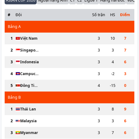
ASIAN CUP 2026
Ngoại hạng Anh
C1
C2
Ligue 1
Hạng hai Đức
VĐQG 
#
Đội
Số trận
HS
Điểm
Bảng
A
1
Việt Nam
3
10
7
2
Singapore
3
3
7
3
Indonesia
3
4
6
4
Campuchia
3
-2
3
5
Đông Timor
4
-15
0
Bảng
B
1
Thái Lan
3
8
9
2
Malaysia
3
3
6
3
Myanmar
3
7
6