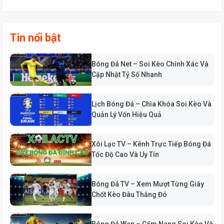
Tin nổi bật
Bóng Đá Net – Soi Kèo Chính Xác Và
Cập Nhật Tỷ Số Nhanh
Lịch Bóng Đá – Chìa Khóa Soi Kèo Và
Quản Lý Vốn Hiệu Quả
Xôi Lạc TV – Kênh Trực Tiếp Bóng Đá
Tốc Độ Cao Và Uy Tín
Bóng Đá TV – Xem Mượt Từng Giây
Chốt Kèo Đâu Thắng Đó