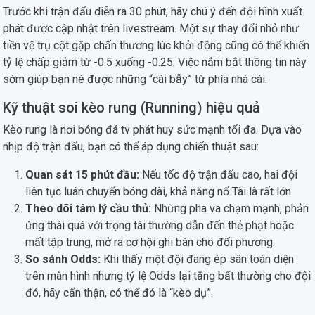
Trước khi trận đấu diễn ra 30 phút, hãy chú ý đến đội hình xuất
phát được cập nhật trên livestream. Một sự thay đổi nhỏ như
tiền vệ trụ cột gặp chấn thương lúc khởi động cũng có thể khiến
tỷ lệ chấp giảm từ -0.5 xuống -0.25. Việc nắm bắt thông tin này
sớm giúp bạn né được những “cái bẫy” từ phía nhà cái.
Kỹ thuật soi kèo rung (Running) hiệu quả
Kèo rung là nơi
bóng đá tv
phát huy sức mạnh tối đa. Dựa vào
nhịp độ trận đấu, bạn có thể áp dụng chiến thuật sau:
Quan sát 15 phút đầu:
Nếu tốc độ trận đấu cao, hai đội
liên tục luân chuyển bóng dài, khả năng nổ Tài là rất lớn.
Theo dõi tâm lý cầu thủ:
Những pha va chạm mạnh, phản
ứng thái quá với trọng tài thường dẫn đến thẻ phạt hoặc
mất tập trung, mở ra cơ hội ghi bàn cho đối phương.
So sánh Odds:
Khi thấy một đội đang ép sân toàn diện
trên màn hình nhưng tỷ lệ Odds lại tăng bất thường cho đội
đó, hãy cẩn thận, có thể đó là “kèo dụ”.