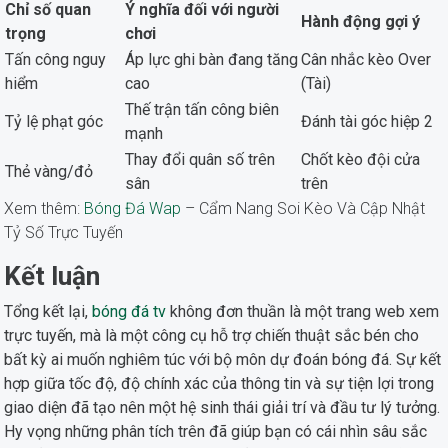
Chỉ số quan
Ý nghĩa đối với người
Hành động gợi ý
trọng
chơi
Tấn công nguy
Áp lực ghi bàn đang tăng
Cân nhắc kèo Over
hiểm
cao
(Tài)
Thế trận tấn công biên
Tỷ lệ phạt góc
Đánh tài góc hiệp 2
mạnh
Thay đổi quân số trên
Chốt kèo đội cửa
Thẻ vàng/đỏ
sân
trên
Xem thêm:
Bóng Đá Wap
– Cẩm Nang Soi Kèo Và Cập Nhật
Tỷ Số Trực Tuyến
Kết luận
Tổng kết lại,
bóng đá tv
không đơn thuần là một trang web xem
trực tuyến, mà là một công cụ hỗ trợ chiến thuật sắc bén cho
bất kỳ ai muốn nghiêm túc với bộ môn dự đoán bóng đá. Sự kết
hợp giữa tốc độ, độ chính xác của thông tin và sự tiện lợi trong
giao diện đã tạo nên một hệ sinh thái giải trí và đầu tư lý tưởng.
Hy vọng những phân tích trên đã giúp bạn có cái nhìn sâu sắc