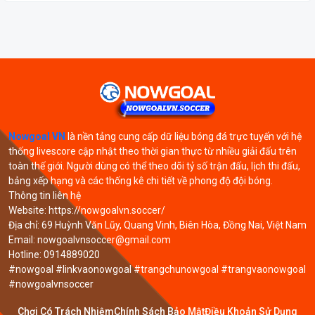
Nowgoal VN
là nền tảng cung cấp dữ liệu bóng đá trực tuyến với hệ
thống livescore cập nhật theo thời gian thực từ nhiều giải đấu trên
toàn thế giới. Người dùng có thể theo dõi tỷ số trận đấu, lịch thi đấu,
bảng xếp hạng và các thống kê chi tiết về phong độ đội bóng.
Thông tin liên hệ
Website: https://nowgoalvn.soccer/
Địa chỉ: 69 Huỳnh Văn Lũy, Quang Vinh, Biên Hòa, Đồng Nai, Việt Nam
Email:
nowgoalvnsoccer@gmail.com
Hotline: 0914889020
#nowgoal #linkvaonowgoal #trangchunowgoal #trangvaonowgoal
#nowgoalvnsoccer
Chơi Có Trách Nhiệm
Chính Sách Bảo Mật
Điều Khoản Sử Dụng