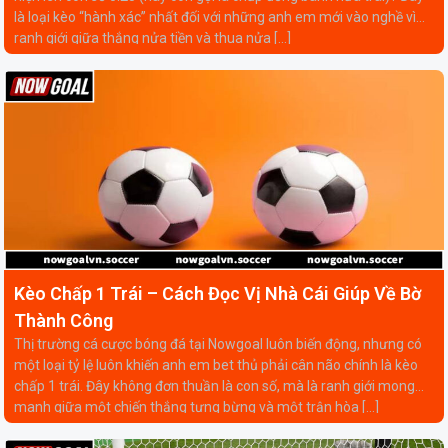
là loại kèo “hành xác” nhất đối với những anh em mới vào nghề vì
ranh giới giữa thắng nửa tiền và thua nửa […]
Kèo Chấp 1 Trái – Cách Đọc Vị Nhà Cái Giúp Về Bờ
Thành Công
Thị trường cá cược bóng đá tại Nowgoal luôn biến động, nhưng có
một loại tỷ lệ luôn khiến anh em bet thủ phải cân não chính là kèo
chấp 1 trái. Đây không đơn thuần là con số, mà là ranh giới mong
manh giữa một chiến thắng tưng bừng và một trận hòa […]