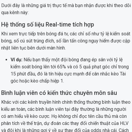
Dưới đây là những giá trị thực tế mà bạn nhận được khi theo dõi
qua kênh này:
Hệ thống số liệu Real-time tích hợp
Khi xem trực tiếp trên
bóng đá tv
, các chỉ số như tỷ lệ kiểm soát
bóng, số cú sút trúng đích, số lần tấn công nguy hiểm được cập
nhật liên tục bên dưới màn hình.
Ví dụ:
Nếu bạn thấy một đội bóng đang ép sân với tỷ lệ
kiểm soát bóng lên tới 65% và có 5 quả phạt góc chỉ trong
15 phút đầu, đó là tín hiệu cực mạnh để cân nhắc kèo Tài
góc hoặc kèo chấp hiệp 1.
Bình luận viên có kiến thức chuyên môn sâu
Khác với các kênh truyền hình chính thống thường bình luận theo
kiểu an toàn, các bình luận viên tại đây thường là những người
có am hiểu về kèo cược. Họ không chỉ đọc tên cầu thủ mà còn
phân tích về thế trận, dự đoán các thay đổi chiến thuật của HLV
và đôi khi là những gợi ý về sự thay đổi của odds nhà cái. Cách