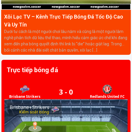
Xôi Lạc TV – Kênh Trực Tiếp Bóng Đá Tốc Độ Cao
Và Uy Tín
Dưới tư cách là một người chơi lâu năm và cũng là một người làm
nghề phân tích dữ liệu thể thao, mình hiểu cảm giác ức chế khi đang
xem đến pha bóng quyết định thì link bị “die” hoặc giật lag. Trong
bối cảnh các nhà đài siết chặt bản quyền, xôi lạc […]
Trực tiếp bóng đá
3
-
0
Brisbane Strikers
Redlands United FC