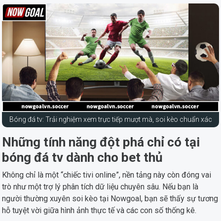
Bóng đá tv: Trải nghiệm xem trực tiếp mượt mà, soi kèo chuẩn xác
Những tính năng đột phá chỉ có tại
bóng đá tv dành cho bet thủ
Không chỉ là một “chiếc tivi online”, nền tảng này còn đóng vai
trò như một trợ lý phân tích dữ liệu chuyên sâu. Nếu bạn là
người thường xuyên soi kèo tại Nowgoal, bạn sẽ thấy sự tương
hỗ tuyệt vời giữa hình ảnh thực tế và các con số thống kê.