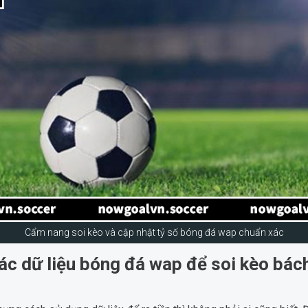
Cẩm nang soi kèo và cập nhật tỷ số bóng đá wap chuẩn xác
ác dữ liệu bóng đá wap để soi kèo bác