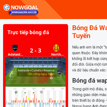
Bóng Đá Wa
Trực tiếp bóng đá
Tuyến
Nếu anh em là một “t
2
-
3
1
-
1
quen thuộc. Đây không
Adelaide
North
Western
khổng lồ kết hợp cùn
Comets
Eastern
Strikers
Reserve
MetroStars
Reserves
đổi đời. Giữa một rừn
Reserve
và dữ liệu chuẩn xác 
Bóng đá wap
Trong giới mộ điệu, s
những giao diện màu 
trên thiết bị di động
Ngoại hạng Anh đang 