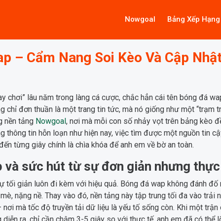
Nowgoal
Bảng Xếp Hạng
p – Cẩm Nang Soi Kèo Và Cập Nhật
ay chơi” lâu năm trong làng cá cược, chắc hẳn cái tên
bóng đá wa
0
-
0
0
 chỉ đơn thuần là một trang tin tức, mà nó giống như một “trạm t
Adelaide
Sandefjord
U19 Asane
Athletic
g nền tảng
Nowgoal
, nơi mà mỗi con số nhảy vọt trên bảng kèo 
Hills
U19
Fotball
Bilbao U17
g thông tin hỗn loạn như hiện nay, việc tìm được một nguồn tin cậ
Reserves
đến từng giây chính là chìa khóa để anh em về bờ an toàn.
 và sức hút từ sự đơn giản nhưng thự
ự tối giản luôn đi kèm với hiệu quả.
Bóng đá wap
không đánh đố 
mè, nặng nề. Thay vào đó, nền tảng này tập trung tối đa vào trải
 – nơi mà tốc độ truyền tải dữ liệu là yếu tố sống còn. Khi một trậ
diễn ra, chỉ cần chậm 3-5 giây so với thực tế, anh em đã có thể 