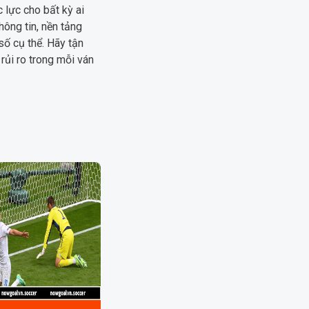
c lực cho bất kỳ ai
ông tin, nền tảng
số cụ thể. Hãy tận
rủi ro trong mỗi ván