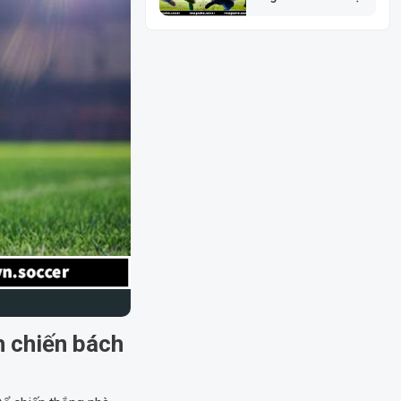
Nhật Tỷ Số Trực Tuyến
h chiến bách