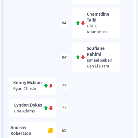
Chemsdine
Talbi
84'
Bilal El
Khannouss
Soufiane
Rahimi
84'
Ismael Saibari
Ben El Basra
Kenny Mclean
71'
Ryan Christie
Lyndon Dykes
71'
Che Adams
Andrew
65'
Robertson