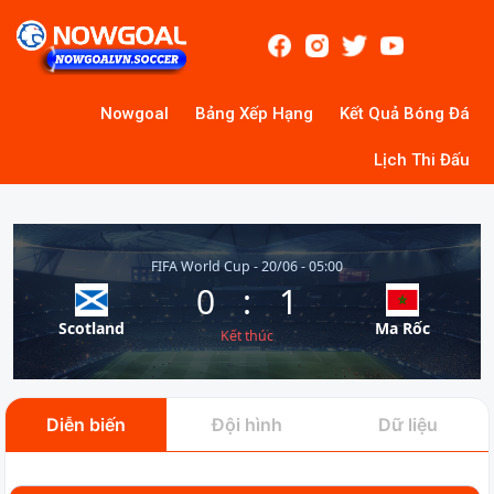
Nowgoal
Bảng Xếp Hạng
Kết Quả Bóng Đá
Lịch Thi Đấu
FIFA World Cup - 20/06 - 05:00
0
:
1
Scotland
Ma Rốc
Kết thúc
Diễn biến
Đội hình
Dữ liệu