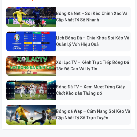
Bóng Đá Net – Soi Kèo Chính Xác Và
Cập Nhật Tỷ Số Nhanh
Lịch Bóng Đá – Chìa Khóa Soi Kèo Và
Quản Lý Vốn Hiệu Quả
Xôi Lạc TV – Kênh Trực Tiếp Bóng Đá
Tốc Độ Cao Và Uy Tín
Bóng Đá TV – Xem Mượt Từng Giây
Chốt Kèo Đâu Thắng Đó
Bóng Đá Wap – Cẩm Nang Soi Kèo Và
Cập Nhật Tỷ Số Trực Tuyến