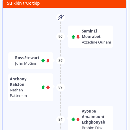
Sự kiện trực tiếp
Samir El
Mourabet
90'
Azzedine Ounahi
Ross Stewart
89'
John McGinn
Anthony
Ralston
89'
Nathan
Patterson
Ayoube
Amaimouni-
84'
Echghouyab
Brahim Diaz