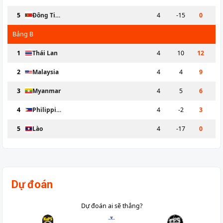
5
Đông Timor
4
-15
0
Bảng
B
1
Thái Lan
4
10
12
2
Malaysia
4
4
9
3
Myanmar
4
5
6
4
Philippines
4
-2
3
5
Lào
4
-17
0
Dự đoán
Dự đoán ai sẽ thắng?