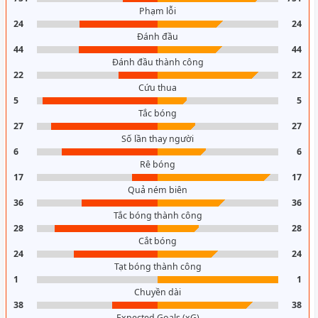
Phạm lỗi
24
24
Đánh đầu
44
44
Đánh đầu thành công
22
22
Cứu thua
5
5
Tắc bóng
27
27
Số lần thay người
6
6
Rê bóng
17
17
Quả ném biên
36
36
Tắc bóng thành công
28
28
Cắt bóng
24
24
Tạt bóng thành công
1
1
Chuyền dài
38
38
Expected Goals (xG)