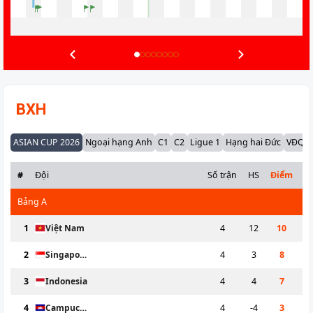
BXH
ASIAN CUP 2026
Ngoại hạng Anh
C1
C2
Ligue 1
Hạng hai Đức
VĐQG 
#
Đội
Số trận
HS
Điểm
Bảng
A
1
Việt Nam
4
12
10
2
Singapore
4
3
8
3
Indonesia
4
4
7
4
Campuchia
4
-4
3