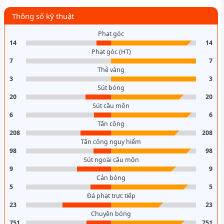
Thông số kỹ thuật
Phạt góc
14
14
Phạt góc (HT)
7
7
Thẻ vàng
3
3
Sút bóng
20
20
Sút cầu môn
6
6
Tấn công
208
208
Tấn công nguy hiểm
98
98
Sút ngoài cầu môn
9
9
Cản bóng
5
5
Đá phạt trực tiếp
23
23
Chuyền bóng
751
751