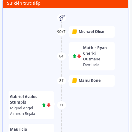
Sự kiện trực tiếp
Michael Olise
90+7'
Mathis Ryan
Cherki
84'
Ousmane
Dembele
Manu Kone
81'
Gabriel Avalos
Stumpfs
71'
Miguel Angel
Almiron Rejala
Mauricio