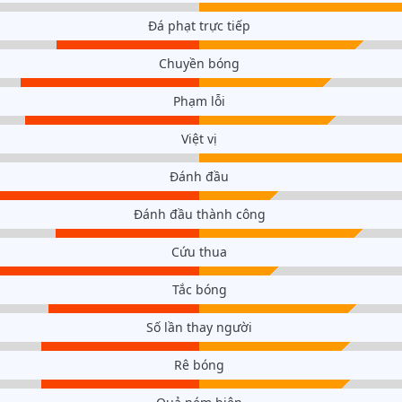
Đá phạt trực tiếp
Chuyền bóng
Phạm lỗi
Việt vị
Đánh đầu
Đánh đầu thành công
Cứu thua
Tắc bóng
Số lần thay người
Rê bóng