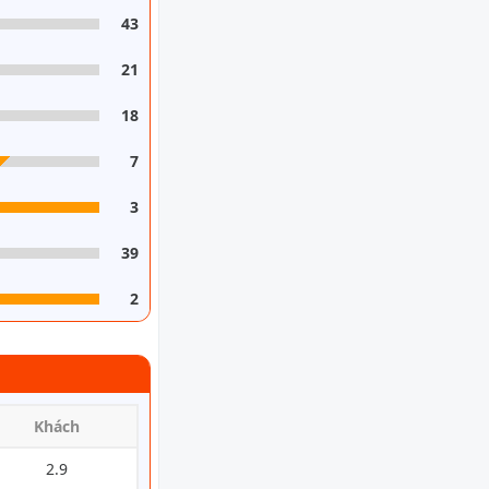
43
21
18
7
3
39
2
Khách
2.9