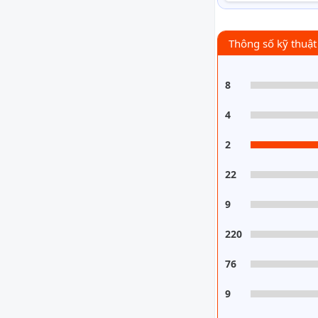
Thông số kỹ thuật
8
4
2
22
9
220
76
9