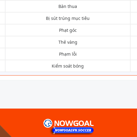
Bàn thua
Bị sút trúng mục tiêu
Phạt góc
Thẻ vàng
Phạm lỗi
Kiểm soát bóng