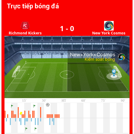
Trực tiếp bóng đá
1
-
0
Richmond Kickers
New York Cosmos